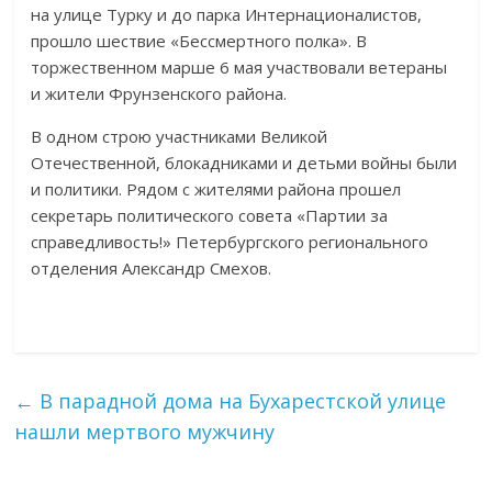
на улице Турку и до парка Интернационалистов,
прошло шествие «Бессмертного полка». В
торжественном марше 6 мая участвовали ветераны
и жители Фрунзенского района.
В одном строю участниками Великой
Отечественной, блокадниками и детьми войны были
и политики. Рядом с жителями района прошел
секретарь политического совета «Партии за
справедливость!» Петербургского регионального
отделения Александр Смехов.
←
В парадной дома на Бухарестской улице
нашли мертвого мужчину