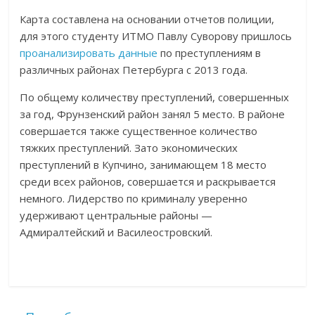
Карта составлена на основании отчетов полиции,
для этого студенту ИТМО Павлу Суворову пришлось
проанализировать данные
по преступлениям в
различных районах Петербурга с 2013 года.
По общему количеству преступлений, совершенных
за год, Фрунзенский район занял 5 место. В районе
совершается также существенное количество
тяжких преступлений. Зато экономических
преступлений в Купчино, занимающем 18 место
среди всех районов, совершается и раскрывается
немного. Лидерство по криминалу уверенно
удерживают центральные районы —
Адмиралтейский и Василеостровский.