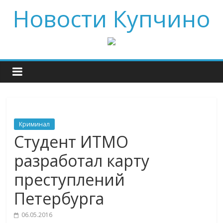
Новости Купчино
Криминал
Студент ИТМО
разработал карту
преступлений
Петербурга
06.05.2016