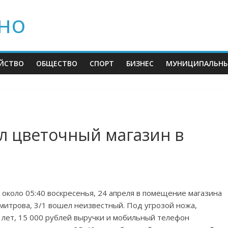
но
ЙСТВО
ОБЩЕСТВО
СПОРТ
БИЗНЕС
МУНИЦИПАЛЬНЫ
л цветочный магазин в
около 05:40 воскресенья, 24 апреля в помещение магазина
итрова, 3/1 вошел неизвестный. Под угрозой ножа,
8 лет, 15 000 рублей выручки и мобильный телефон