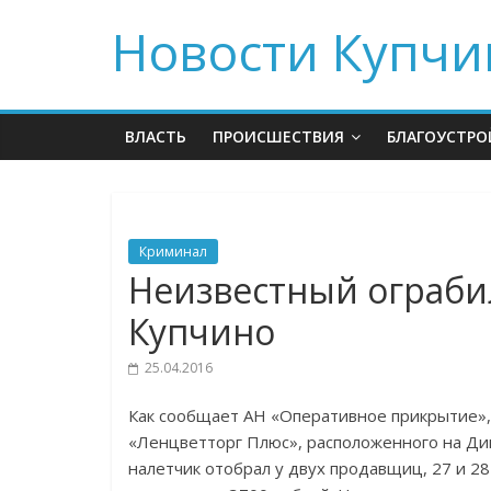
Новости Купчи
ВЛАСТЬ
ПРОИСШЕСТВИЯ
БЛАГОУСТРО
Криминал
Неизвестный ограби
Купчино
25.04.2016
Как сообщает АН «Оперативное прикрытие», 
«Ленцветторг Плюс», расположенного на Дим
налетчик отобрал у двух продавщиц, 27 и 2