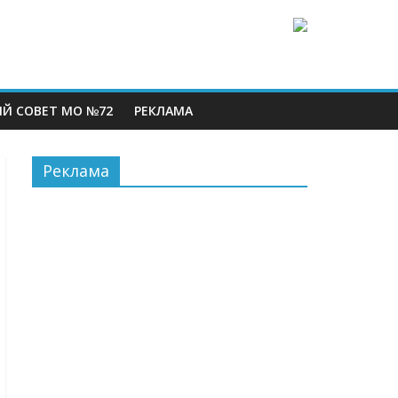
Й СОВЕТ МО №72
РЕКЛАМА
Реклама