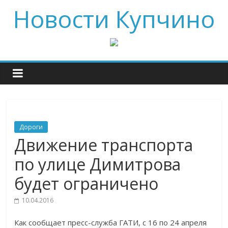
Новости Купчино
Дороги
Движение транспорта
по улице Димитрова
будет ограничено
10.04.2016
Как сообщает пресс-служба ГАТИ, с 16 по 24 апреля