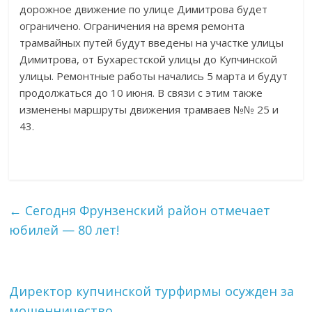
дорожное движение по улице Димитрова будет
ограничено. Ограничения на время ремонта
трамвайных путей будут введены на участке улицы
Димитрова, от Бухарестской улицы до Купчинской
улицы. Ремонтные работы начались 5 марта и будут
продолжаться до 10 июня. В связи с этим также
изменены маршруты движения трамваев №№ 25 и
43.
←
Сегодня Фрунзенский район отмечает
юбилей — 80 лет!
Директор купчинской турфирмы осужден за
мошенничество
→