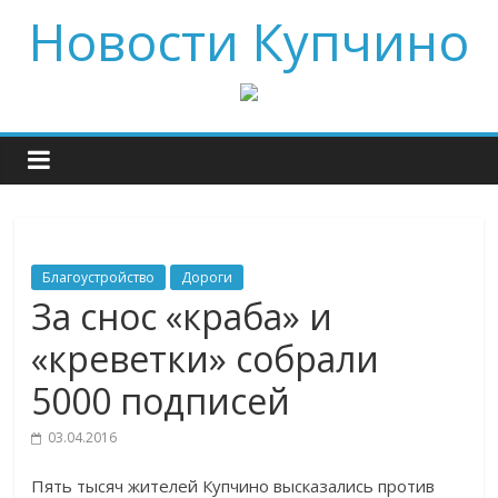
Новости Купчино
Благоустройство
Дороги
За снос «краба» и
«креветки» собрали
5000 подписей
03.04.2016
Пять тысяч жителей Купчино высказались против