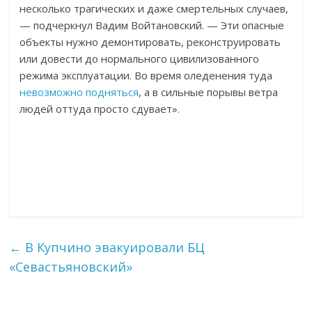
несколько трагических и даже смертельных случаев,
— подчеркнул Вадим Войтановский. — Эти опасные
объекты нужно демонтировать, реконструировать
или довести до нормального цивилизованного
режима эксплуатации. Во время оледенения туда
невозможно подняться
, а в сильные порывы ветра
людей оттуда просто сдувает».
←
В Купчино эвакуировали БЦ
«Севастьяновский»