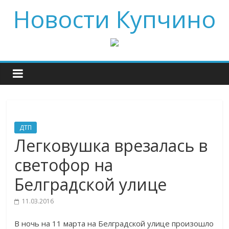
Новости Купчино
ДТП
Легковушка врезалась в
светофор на
Белградской улице
11.03.2016
В ночь на 11 марта на Белградской улице произошло