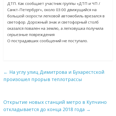
ДТП. Как сообщает участник группы «ДТП и ЧП /
Санкт-Петербург», около 03:00 движущийся на
большой скорости легковой автомобиль врезался в
светофор. Дорожный знак и светофорный столб
оказался повален на землю, а легковушка получила
серьезные повреждения
О пострадавших сообщений не поступало.
←
На углу улиц Димитрова и Бухарестской
произошел прорыв теплотрассы
Открытие новых станций метро в Купчино
откладывается до конца 2018 года
→