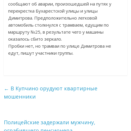
сообщают об аварии, произошедшей на путях у
перекрестка Бухарестской улицы и улицы
Димитрова. Предположительно легковой
автомобиль столкнулся с трамваем, едущим по
маршруту №25, в результате чего у машины
оказалось сбито зеркало.
Пробки нет, но трамваи по улице Димитрова не
едут, пишут участники группы.
←
В Купчино орудуют квартирные
мошенники
Полицейские задержали мужчину,
ограбившего пенсионера
→