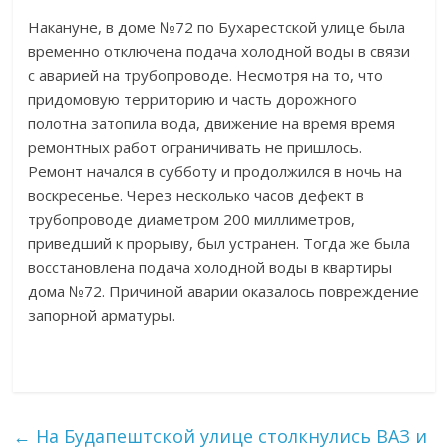
Накануне, в доме №72 по Бухарестской улице была
временно отключена подача холодной воды в связи
с аварией на трубопроводе. Несмотря на то, что
придомовую территорию и часть дорожного
полотна затопила вода, движение на время время
ремонтных работ ограничивать не пришлось.
Ремонт начался в субботу и продолжился в ночь на
воскресенье. Через несколько часов дефект в
трубопроводе диаметром 200 миллиметров,
приведший к прорыву, был устранен. Тогда же была
восстановлена подача холодной воды в квартиры
дома №72. Причиной аварии оказалось повреждение
запорной арматуры.
←
На Будапештской улице столкнулись ВАЗ и