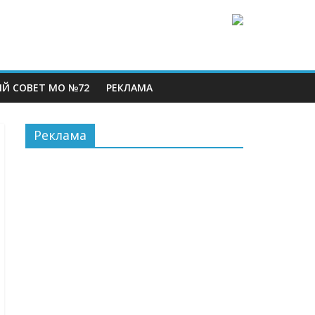
Й СОВЕТ МО №72
РЕКЛАМА
Реклама