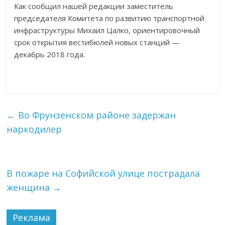
Как сообщил нашей редакции заместитель
председателя Комитета по развитию транспортной
инфраструктуры Михаил Цалко, ориентировочный
срок открытия вестибюлей новых станций —
декабрь 2018 года.
←
Во Фрунзенском районе задержан
наркодилер
В пожаре на Софийской улице пострадала
женщина
→
Реклама