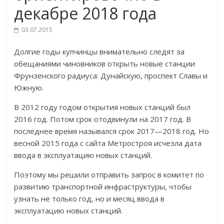
декабре 2018 года
03.07.2015
Долгие годы купчинцы внимательно следят за
обещаниями чиновников открыть новые станции
Фрунзенского радиуса: Дунайскую, проспект Славы и
Южную.
В 2012 году годом открытия новых станций был
2016 год. Потом срок отодвинули на 2017 год. В
последнее время назывался срок 2017—2018 год. Но
весной 2015 года с сайта Метростроя исчезла дата
ввода в эксплуатацию новых станций.
Поэтому мы решили отправить запрос в комитет по
развитию транспортной инфраструктуры, чтобы
узнать не только год, но и месяц ввода в
эксплуатацию новых станций.