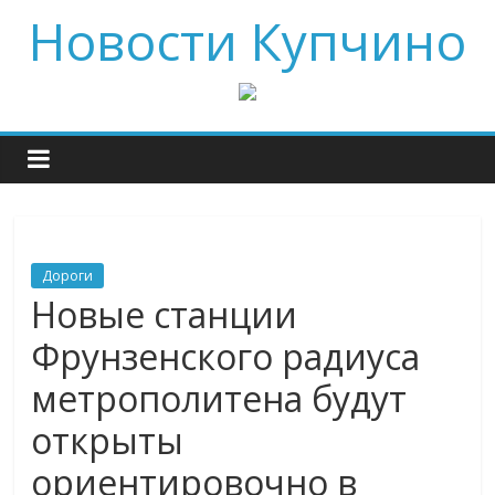
Новости Купчино
Дороги
Новые станции
Фрунзенского радиуса
метрополитена будут
открыты
ориентировочно в