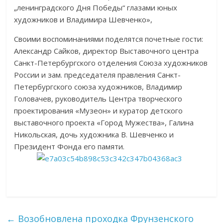
„ленинградского Дня Победы“ глазами юных
художников и Владимира Шевченко»,
Своими воспоминаниями поделятся почетные гости:
Александр Сайков, директор Выставочного центра
Санкт-Петербургского отделения Союза художников
России и зам. председателя правления Санкт-
Петербургского союза художников, Владимир
Головачев, руководитель Центра творческого
проектирования «Музеон» и куратор детского
выставочного проекта «Город Мужества», Галина
Никольская, дочь художника В. Шевченко и
Президент Фонда его памяти.
←
Возобновлена проходка Фрунзенского