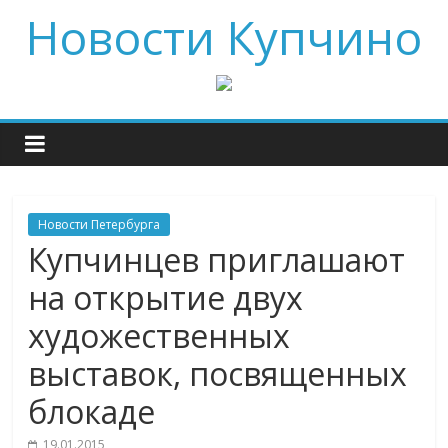
Новости Купчино
Новости Петербурга
Купчинцев приглашают
на открытие двух
художественных
выставок, посвященных
блокаде
19.01.2015