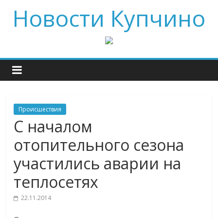
Новости Купчино
Происшествия
С началом
отопительного сезона
участились аварии на
теплосетях
22.11.2014