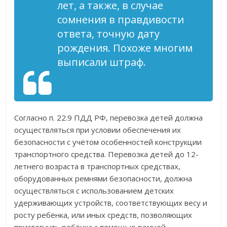
лет, а также, в случае
сомнения в правдивости
ответа, точную дату
рождения. Похоже многим
выписали штраф.
Согласно п. 22.9 ПДД РФ, перевозка детей должна
осуществляться при условии обеспечения их
безопасности с учётом особенностей конструкции
транспортного средства. Перевозка детей до 12-
летнего возраста в транспортных средствах,
оборудованных ремнями безопасности, должна
осуществляться с использованием детских
удерживающих устройств, соответствующих весу и
росту ребёнка, или иных средств, позволяющих