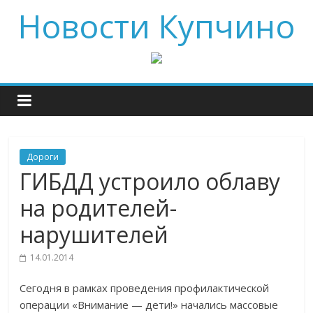
Новости Купчино
Дороги
ГИБДД устроило облаву
на родителей-
нарушителей
14.01.2014
Сегодня в рамках проведения профилактической
операции «Внимание — дети!» начались массовые