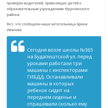
проверки водителей, привозящих детей к
образовательным учреждениям Фрунзенского
района.
Вот, что сообщила наша читательница Арина
Иванова:
Сегодня возле школы №365
на Будапештской ул. перед
уроками работали три
машины с инспекторами
ГИБДД. Останавливали
машины в которых
ребенок сидит на
переднем сиденье и
спрашивали сколько ему