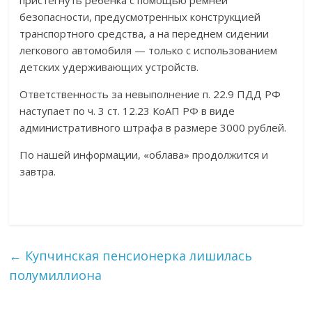
пристегнуть ребёнка с помощью ремней
безопасности, предусмотренных конструкцией
транспортного средства, а на переднем сидении
легкового автомобиля — только с использованием
детских удерживающих устройств.
Ответственность за невыполнение п. 22.9 ПДД РФ
наступает по ч. 3 ст. 12.23 КоАП РФ в виде
административного штрафа в размере 3000 рублей.
По нашей информации, «облава» продолжится и
завтра.
←
Купчинская пенсионерка лишилась
полумиллиона