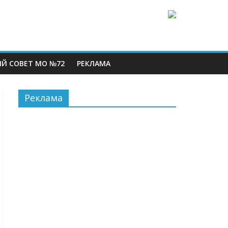
Й СОВЕТ МО №72
РЕКЛАМА
Реклама