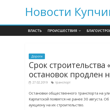
Новости Купчи
ВЛАСТЬ
ПРОИСШЕСТВИЯ
БЛАГОУСТРО
Дороги
Срок строительства 
остановок продлен н
27.02.2019
транспорт
Остановки общественного транспорта на ул
Карпатской появятся не ранее 30 августа. О
аукциону на их строительство.