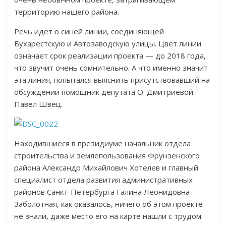
территорию нашего района.
Речь идет о синей линии, соединяющей
Бухарестскую и Автозаводскую улицы. Цвет линии
означает срок реализации проекта — до 2018 года,
что звучит очень сомнительно. А что именно значит
эта линия, попытался выяснить присутствовавший на
обсуждении помощник депутата О. Дмитриевой
Павел Швец.
Находившиеся в президиуме начальник отдела
строительства и землепользования Фрунзенского
района Александр Михайлович Хотелев и главный
специалист отдела развития административных
районов Санкт-Петербурга Галина Леонидовна
Заболотная, как оказалось, ничего об этом проекте
не знали, даже место его на карте нашли с трудом.