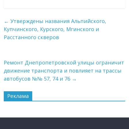
←
Утверждены названия Альпийского,
Купчинского, Курского, Мгинского и
Расстанного скверов
Ремонт Днепропетровской улицы ограничит
движение транспорта и повлияет на трассы
автобусов №№ 57, 74 и 76
→
Реклама