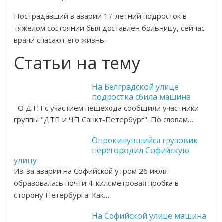
Пострадавший в аварии 17-летний подросток в
тяжелом состоянии был доставлен больницу, сейчас
врачи спасают его жизнь.
Статьи на тему
На Белградской улице
подростка сбила машина
О ДТП с участием пешехода сообщили участники
группы "ДТП и ЧП Санкт-Петербург". По словам…
Опрокинувшийся грузовик
перегородил Софийскую
улицу
Из-за аварии на Софийской утром 26 июля
образовалась почти 4-километровая пробка в
сторону Петербурга. Как…
На Софийской улице машина