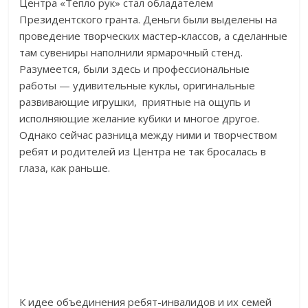
Центра «Тепло рук» стал обладателем
Президентского гранта. Деньги были выделены на
проведение творческих мастер-классов, а сделанные
там сувениры наполнили ярмарочный стенд.
Разумеется, были здесь и профессиональные
работы — удивительные куклы, оригинальные
развивающие игрушки, приятные на ощупь и
исполняющие желание кубики и многое другое.
Однако сейчас разница между ними и творчеством
ребят и родителей из Центра не так бросалась в
глаза, как раньше.
К идее объединения ребят-инвалидов и их семей