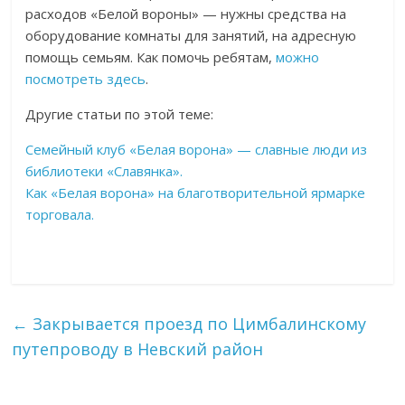
расходов «Белой вороны» — нужны средства на
оборудование комнаты для занятий, на адресную
помощь семьям. Как помочь ребятам,
можно
посмотреть здесь
.
Другие статьи по этой теме:
Семейный клуб «Белая ворона» — славные люди из
библиотеки «Славянка».
Как «Белая ворона» на благотворительной ярмарке
торговала.
←
Закрывается проезд по Цимбалинскому
путепроводу в Невский район