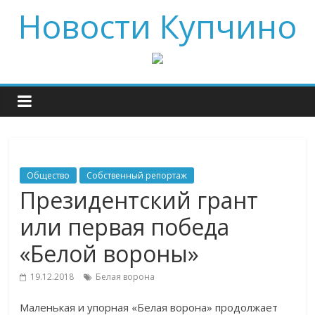
Новости Купчино
Общество
Собственный репортаж
Президентский грант
или первая победа
«Белой вороны»
19.12.2018
Белая ворона
Маленькая и упорная «Белая ворона» продолжает