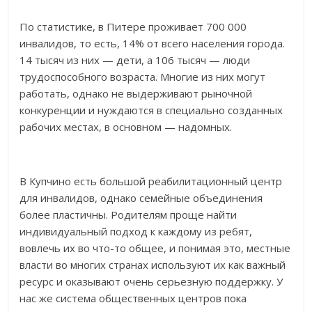
По статистике, в Питере проживает 700 000
инвалидов, то есть, 14% от всего населения города.
14 тысяч из них — дети, а 106 тысяч — люди
трудоспособного возраста. Многие из них могут
работать, однако не выдерживают рыночной
конкуренции и нуждаются в специально созданных
рабочих местах, в основном — надомных.
В Купчино есть большой реабилитационный центр
для инвалидов, однако семейные объединения
более пластичны. Родителям проще найти
индивидуальный подход к каждому из ребят,
вовлечь их во что-то общее, и понимая это, местные
власти во многих странах используют их как важный
ресурс и оказывают очень серьезную поддержку. У
нас же система общественных центров пока