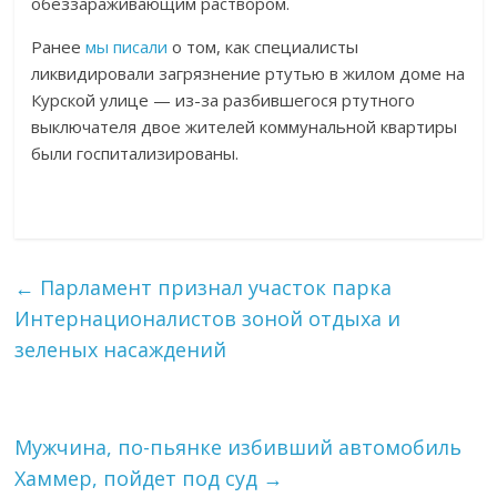
обеззараживающим раствором.
Ранее
мы писали
о том, как специалисты
ликвидировали загрязнение ртутью в жилом доме на
Курской улице — из-за разбившегося ртутного
выключателя двое жителей коммунальной квартиры
были госпитализированы.
←
Парламент признал участок парка
Интернационалистов зоной отдыха и
зеленых насаждений
Мужчина, по-пьянке избивший автомобиль
Хаммер, пойдет под суд
→