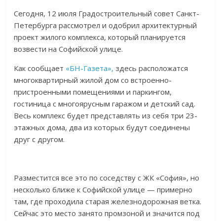
Сегодня, 12 июля Градостроительный совет Санкт-
Петербурга рассмотрел и одобрил архитектурный
проект жилого комплекса, который планируется
возвести на Софийской улице.
Как сообщает
«БН-Газета»,
здесь расположатся
многоквартирный жилой дом со встроенно-
пристроенными помещениями и паркингом,
гостиница с многоярусным гаражом и детский сад.
Весь комплекс будет представлять из себя три 23-
этажных дома, два из которых будут соединены
друг с другом.
Разместится все это по соседству с ЖК «София», но
несколько ближе к Софийской улице — примерно
там, где проходила старая железнодорожная ветка.
Сейчас это место занято промзоной и значится под