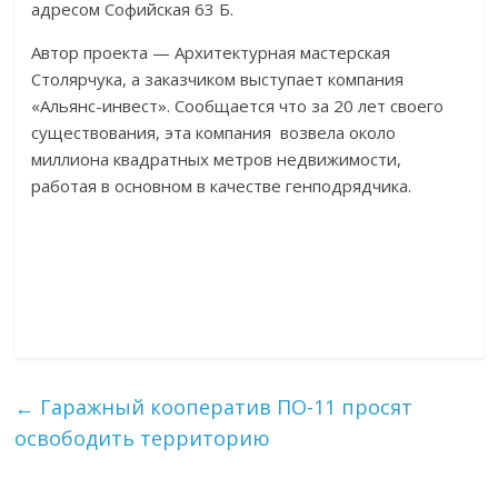
адресом Софийская 63 Б.
Автор проекта — Архитектурная мастерская
Столярчука, а заказчиком выступает компания
«Альянс-инвест». Сообщается что за 20 лет своего
существования, эта компания возвела около
миллиона квадратных метров недвижимости,
работая в основном в качестве генподрядчика.
←
Гаражный кооператив ПО-11 просят
освободить территорию