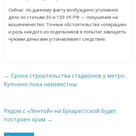
Сейчас по данному факту возбуждено уголовное
дело по статьям 30 и 159 УК РФ — покушение на
мошенничество. Точные обстоятельства «операции»
и роль каждого из подельников в попытке завладеть
чужими деньгами устанавливает следствие.
←
Сроки строительства стадионов у метро
Купчино пока неизвестны
Рядом с «Лентой» на Бухарестской будет
построен храм
→