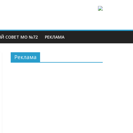
Й СОВЕТ МО №72
РЕКЛАМА
Реклама