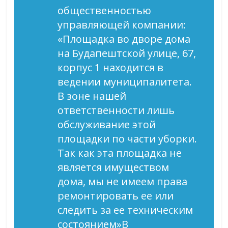
общественностью
управляющей компании:
«Площадка во дворе дома
на Будапештской улице, 67,
корпус 1 находится в
ведении муниципалитета.
В зоне нашей
ответственности лишь
обслуживание этой
площадки по части уборки.
Так как эта площадка не
является имуществом
дома, мы не имеем права
ремонтировать ее или
следить за ее техническим
состоянием»В