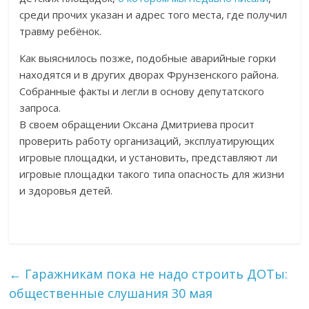
среди прочих указан и адрес того места, где получил
травму ребёнок.
Как выяснилось позже, подобные аварийные горки
находятся и в других дворах Фрунзенского района.
Собранные факты и легли в основу депутатского
запроса.
В своем обращении Оксана Дмитриева просит
проверить работу организаций, эксплуатирующих
игровые площадки, и установить, представляют ли
игровые площадки такого типа опасность для жизни
и здоровья детей.
←
Гаражникам пока не надо строить ДОТы:
общественные слушания 30 мая