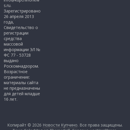
s.ru.
Зарегистрировано
26 апреля 2013
года,
Свидетельство о
регистрации
средства
массовой
информации ЭЛ №
ФС 77 - 53728
выдано
Роскомнадзором.
Возрастное
ограничение:
материалы сайта
не предназначены
для детей младше
16 лет.
Копирайт © 2026
Новости Купчино
. Все права защищены.