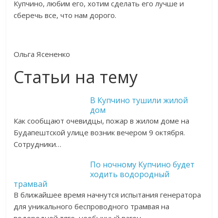
Купчино, любим его, хотим сделать его лучше и
сберечь все, что нам дорого.
Ольга Ясененко
Статьи на тему
В Купчино тушили жилой
дом
Как сообщают очевидцы, пожар в жилом доме на
Будапештской улице возник вечером 9 октября.
Сотрудники…
По ночному Купчино будет
ходить водородный
трамвай
В ближайшее время начнутся испытания генератора
для уникального беспроводного трамвая на