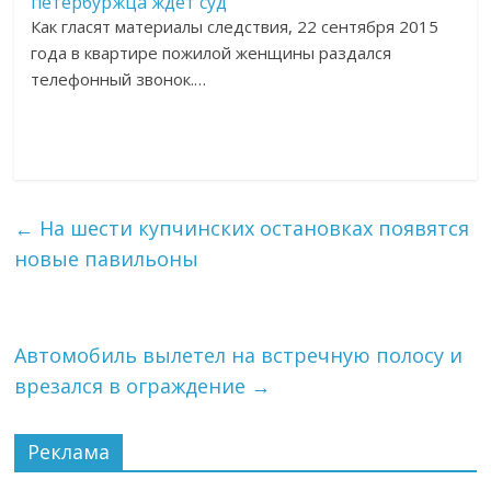
петербуржца ждет суд
Как гласят материалы следствия, 22 сентября 2015
года в квартире пожилой женщины раздался
телефонный звонок.…
←
На шести купчинских остановках появятся
новые павильоны
Автомобиль вылетел на встречную полосу и
врезался в ограждение
→
Реклама