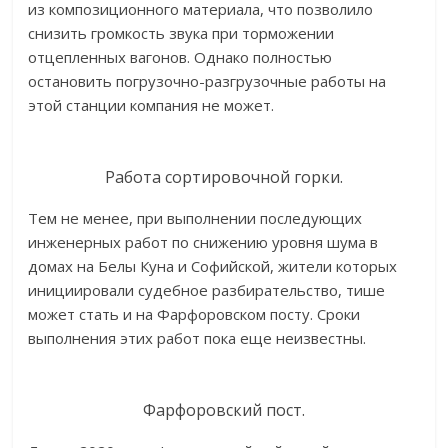
из композиционного материала, что позволило
снизить громкость звука при торможении
отцепленных вагонов. Однако полностью
остановить погрузочно-разгрузочные работы на
этой станции компания не может.
Работа сортировочной горки.
Тем не менее, при выполнении последующих
инженерных работ по снижению уровня шума в
домах на Белы Куна и Софийской, жители которых
инициировали судебное разбирательство, тише
может стать и на Фарфоровском посту. Сроки
выполнения этих работ пока еще неизвестны.
Фарфоровский пост.