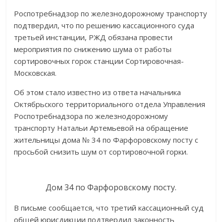
Роспотребнадзор по железнодорожному транспорту
подтвердил, что по решению кассационного суда
третьей инстанции, РЖД обязана провести
мероприятия по снижению шума от работы
сортировочных горок станции Сортировочная-
Московская.
Об этом стало известно из ответа начальника
Октябрьского территориального отдела Управления
Роспотребнадзора по железнодорожному
транспорту Натальи Артемьевой на обращение
жительницы дома № 34 по Фарфоровскому посту с
просьбой снизить шум от сортировочной горки.
Дом 34 по Фарфоровскому посту.
В письме сообщается, что третий кассационный суд
общей юрисдикции подтвердил законность