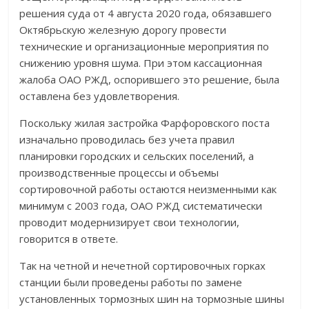
решения суда от 4 августа 2020 года, обязавшего
Октябрьскую железную дорогу провести
технические и организационные мероприятия по
снижению уровня шума. При этом кассационная
жалоба ОАО РЖД, оспорившего это решение, была
оставлена без удовлетворения.
Поскольку жилая застройка Фарфоровского поста
изначально проводилась без учета правил
планировки городских и сельских поселений, а
производственные процессы и объемы
сортировочной работы остаются неизменными как
минимум с 2003 года, ОАО РЖД систематически
проводит модернизирует свои технологии,
говорится в ответе.
Так на четной и нечетной сортировочных горках
станции были проведены работы по замене
установленных тормозных шин на тормозные шины