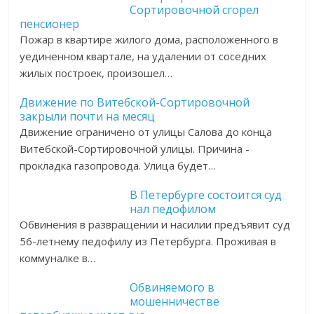
Сортировочной сгорел
пенсионер
Пожар в квартире жилого дома, расположенного в
уединенном квартале, на удалении от соседних
жилых построек, произошел…
Движение по Витебской-Сортировочной
закрыли почти на месяц
Движение ограничено от улицы Салова до конца
Витебской-Сортировочной улицы. Причина -
прокладка газопровода. Улица будет…
В Петербурге состоится суд
нал педофилом
Обвинения в развращении и насилии предъявит суд
56-летнему педофилу из Петербурга. Проживая в
коммуналке в…
Обвиняемого в
мошенничестве