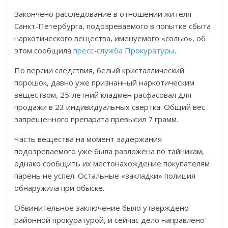
Закончено расследование в отношении жителя
Санкт-Петербурга, подозреваемого в попытке сбыта
наркотического вещества, именуемого «солью», об
этом сообщила
пресс-служба Прокуратуры
.
По версии следствия, белый кристаллический
порошок, давно уже признанный наркотическим
веществом, 25-летний кладмен расфасовал для
продажи в 23 индивидуальных свертка. Общий вес
запрещенного препарата превысил 7 грамм.
Часть вещества на момент задержания
подозреваемого уже была разложена по тайникам,
однако сообщить их местонахождение покупателям
парень не успел. Остальные «закладки» полиция
обнаружила при обыске.
Обвинительное заключение было утверждено
районной прокуратурой, и сейчас дело направлено