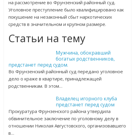
на рассмотрение во Фрунзенский районный суд.
Уголовное преступление было квалифицировано как
покушение на незаконный сбыт наркотических
средств в значительном и крупном размере.
Статьи на тему
Мужчина, обокравший
богатых родственников,
предстанет перед судом.
Во Фрунзенский районный суд передано уголовное
дело о краже в квартире, принадлежащей
родственникам. В этом…
Владелец игорного клуба
предстанет перед судом
Прокуратура Фрунзенского района утвердила
обвинительное заключение по уголовному делу в
отношении Николая Августовского, организовавшего
в…