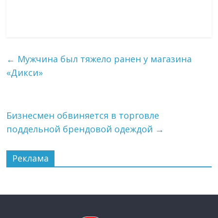
←
Мужчина был тяжело ранен у магазина
«Дикси»
Бизнесмен обвиняется в торговле
поддельной брендовой одеждой
→
Реклама