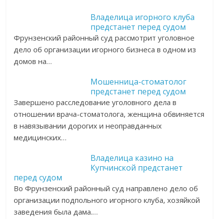
Владелица игорного клуба
предстанет перед судом
Фрунзенский районный суд рассмотрит уголовное
дело об организации игорного бизнеса в одном из
домов на…
Мошенница-стоматолог
предстанет перед судом
Завершено расследование уголовного дела в
отношении врача-стоматолога, женщина обвиняется
в навязывании дорогих и неоправданных
медицинских…
Владелица казино на
Купчинской предстанет
перед судом
Во Фрунзенский районный суд направлено дело об
организации подпольного игорного клуба, хозяйкой
заведения была дама.…