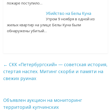
пожаре поступило…
Убийство на Белы Куна
Утром 9 ноября в одной из
жилых квартир на улице Белы Куна были
обнаружены убитый…
←
СКК «Петербургский» — советская история,
стертая наспех. Митинг скорби и памяти на
свежих руинах
Объявлен аукцион на мониторинг
территорий купчинских