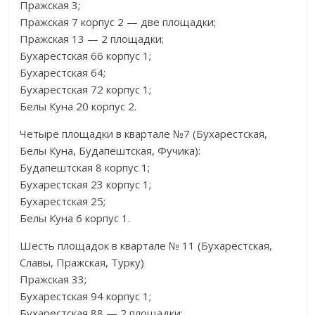
Пражская 3;
Пражская 7 корпус 2 — две площадки;
Пражская 13 — 2 площадки;
Бухарестская 66 корпус 1;
Бухарестская 64;
Бухарестская 72 корпус 1;
Белы Куна 20 корпус 2.
Четыре площадки в квартале №7 (Бухарестская,
Белы Куна, Будапештская, Фучика):
Будапештская 8 корпус 1;
Бухарестская 23 корпус 1;
Бухарестская 25;
Белы Куна 6 корпус 1.
Шесть площадок в квартале № 11 (Бухарестская,
Славы, Пражская, Турку)
Пражская 33;
Бухарестская 94 корпус 1;
Бухарестская 88 — 2 площадки;