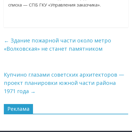
списка — СПБ ГКУ «Управления заказчика».
←
Здание пожарной части около метро
«Волковская» не станет памятником
Купчино глазами советских архитекторов —
проект планировки южной части района
1971 года
→
Реклама