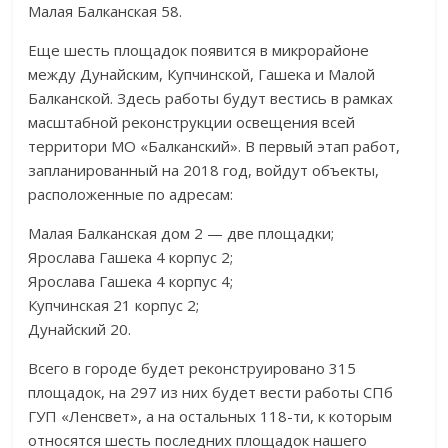
Малая Балканская 58.
Еще шесть площадок появится в микрорайоне
между Дунайским, Купчинской, Гашека и Малой
Балканской. Здесь работы будут вестись в рамках
масштабной реконструкции освещения всей
территори МО «Балканский». В первый этап работ,
запланированный на 2018 год, войдут объекты,
расположенные по адресам:
Малая Балканская дом 2 — две площадки;
Ярослава Гашека 4 корпус 2;
Ярослава Гашека 4 корпус 4;
Купчинская 21 корпус 2;
Дунайский 20.
Всего в городе будет реконструировано 315
площадок, на 297 из них будет вести работы СПб
ГУП «Ленсвет», а на остальных 118-ти, к которым
относятся шесть последних площадок нашего