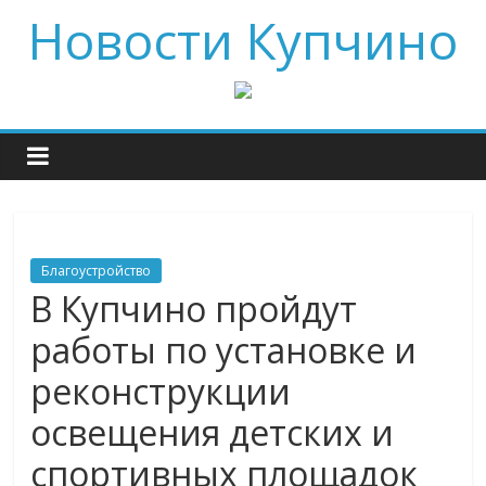
Новости Купчино
Благоустройство
В Купчино пройдут
работы по установке и
реконструкции
освещения детских и
спортивных площадок