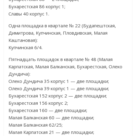
Бухарестская 86 корпус 1;
Славы 40 корпус 1.
Одна площадка в квартале № 22 (Будапештская,
Димитрова, Купчинская, Пловдивская, Малая
Каштановая):
Купчинская 6/4.
Пятнадцать площадок в квартале № 48 (Малая
Карпатская, Малая Балканская, Бухарестская, Олеко
Дундича):
Олеко Дундича 35 корпус 1 — две площадки;
Олеко Дундича 39 корпус 1 — две площадки;
Бухарестская 152 корпус 2 — две площадки;
Бухарестская 156 корпус 2;
Бухарестская 160 — две площадки;
Малая Балканская 60 — две площадки;
Малая Балканская 62/25;
Малая Карпатская 21 — две площадки;