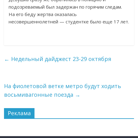
подозреваемый был задержан по горячим следам.
На его беду жертва оказалась
несовершеннолетней — студентке было еще 17 лет.
←
Недельный дайджест 23-29 октября
На фиолетовой ветке метро будут ходить
восьмивагонные поезда
→
Реклама