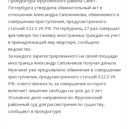
Прокуратура Фрунзенского района Санкт-
Петербурга утвердила обвинительный акт в
отношении Александра Сапожникова, обвиняемого в
совершении преступления, предусмотренного
статьей 322.3 УК РФ. Петербуржец 27 раз совершил
фиктивную постановку иностранных граждан на учет
в принадлежащей ему квартире, сообщило
ведомство.
За каждого зарегистрированного на своей площади
иностранца Александр Сапожников получал деньги.
Мужчине уже предъявлено обвинение в совершении
преступления, предусмотренного статьей 322.3 УК
РФ, ответственность за совершение которого
включает лишение свободы на срок до 3 лет.
Уголовное дело направлено во Фрунзенский
районный суд для рассмотрения по существу,
сообщают в прокуратуре.