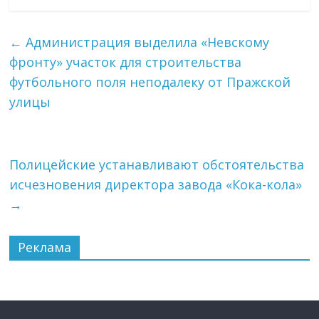
←
Администрация выделила «Невскому
фронту» участок для строительства
футбольного поля неподалеку от Пражской
улицы
Полицейские устанавливают обстоятельства
исчезновения директора завода «Кока-кола»
→
Реклама