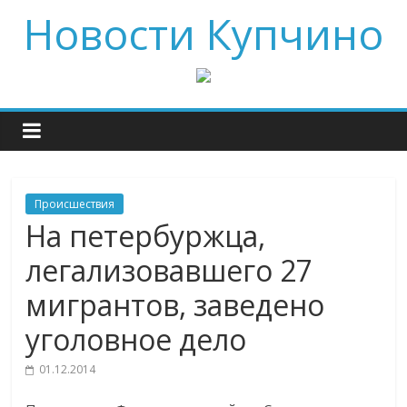
Новости Купчино
Происшествия
На петербуржца,
легализовавшего 27
мигрантов, заведено
уголовное дело
01.12.2014