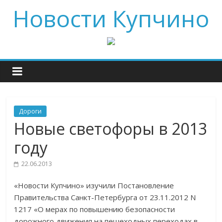
Новости Купчино
Дороги
Новые светофоры в 2013
году
22.06.2013
«Новости Купчино» изучили Постановление
Правительства Санкт-Петербурга от 23.11.2012 N
1217 «О мерах по повышению безопасности
дорожного движения на пешеходных переходах в