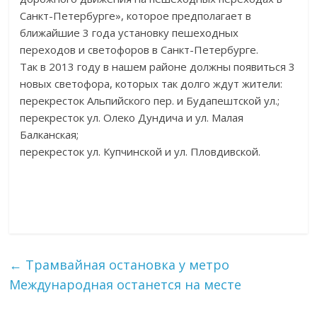
Санкт-Петербурге», которое предполагает в
ближайшие 3 года установку пешеходных
переходов и светофоров в Санкт-Петербурге.
Так в 2013 году в нашем районе должны появиться 3
новых светофора, которых так долго ждут жители:
перекресток Альпийского пер. и Будапештской ул.;
перекресток ул. Олеко Дундича и ул. Малая
Балканская;
перекресток ул. Купчинской и ул. Пловдивской.
←
Трамвайная остановка у метро
Международная останется на месте