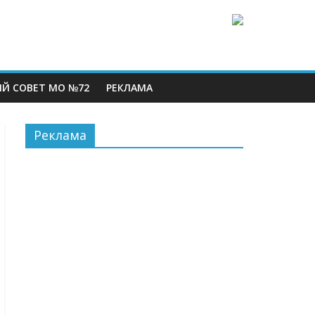
Й СОВЕТ МО №72
РЕКЛАМА
Реклама