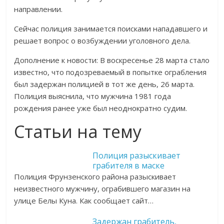
направлении.
Сейчас полиция занимается поисками нападавшего и
решает вопрос о возбуждении уголовного дела.
Дополнение к новости: В воскресенье 28 марта стало
известно, что подозреваемый в попытке ограбления
был задержан полицией в тот же день, 26 марта.
Полиция выяснила, что мужчина 1981 года
рождения ранее уже был неоднократно судим.
Статьи на тему
Полиция разыскивает
грабителя в маске
Полиция Фрунзенского района разыскивает
неизвестного мужчину, ограбившего магазин на
улице Белы Куна. Как сообщает сайт…
Задержан грабитель,