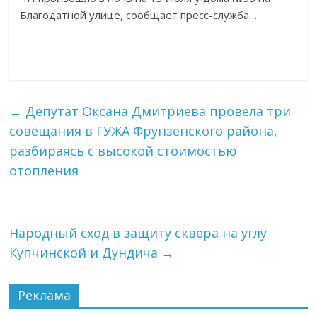
Благодатной улице, сообщает пресс-служба…
←
Депутат Оксана Дмитриева провела три
совещания в ГУЖА Фрунзенского района,
разбираясь с высокой стоимостью
отопления
Народный сход в защиту сквера на углу
Купчинской и Дундича
→
Реклама