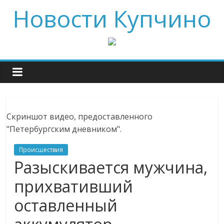
Новости Купчино
Скриншот видео, предоставленного
"Петербургским дневником".
Происшествия
Разыскивается мужчина,
прихвативший
оставленный