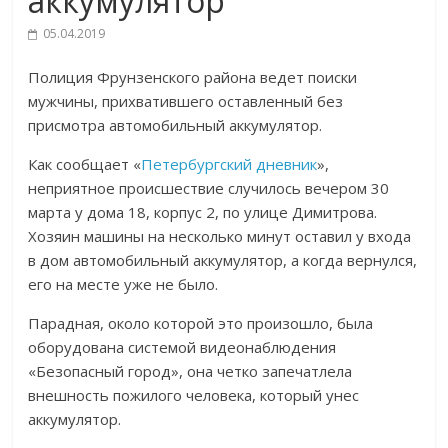
аккумулятор
05.04.2019
Полиция Фрунзенского района ведет поиски
мужчины, прихватившего оставленный без
присмотра автомобильный аккумулятор.
Как сообщает «
Петербургский дневник
»,
неприятное происшествие случилось вечером 30
марта у дома 18, корпус 2, по улице Димитрова.
Хозяин машины на несколько минут оставил у входа
в дом автомобильный аккумулятор, а когда вернулся,
его на месте уже не было.
Парадная, около которой это произошло, была
оборудована системой видеонаблюдения
«Безопасный город», она четко запечатлела
внешность пожилого человека, который унес
аккумулятор.