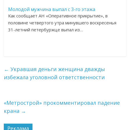
Молодой мужчина выпал с 3-го этажа
Как сообщает АН «Оперативное прикрытие», в
половине четвертого утра минувшего воскресенья
31-летний петербуржце выпал из…
←
Укравшая деньги женщина дважды
избежала уголовной ответственности
«Метрострой» прокомментировал падение
крана
→
Реклама