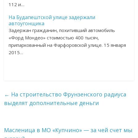
112 и…
На Будапештской улице задержали
автоугонщика
Задержан гражданин, похитивший автомобиль
«Форд Мондео» стоимостью 400 тысяч,
припаркованный на Фарфоровской улице. 15 января
2015…
←
На строительство Фрунзенского радиуса
выделят дополнительные деньги
Масленица в МО «Купчино» — за чей счет мы