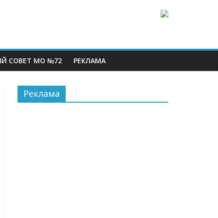
Й СОВЕТ МО №72
РЕКЛАМА
Реклама