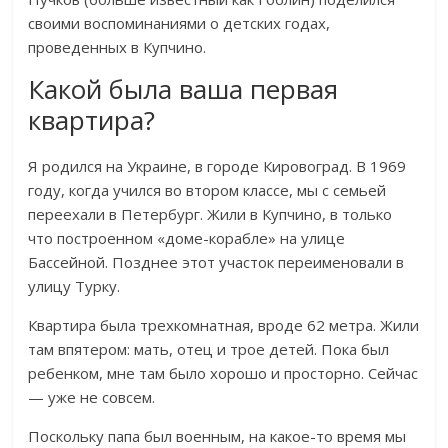
своими воспоминаниями о детских годах,
проведенных в Купчино.
Какой была ваша первая
квартира?
Я родился на Украине, в городе Кировоград. В 1969
году, когда учился во втором классе, мы с семьей
переехали в Петербург. Жили в Купчино, в только
что построенном «доме-корабле» на улице
Бассейной. Позднее этот участок переименовали в
улицу Турку.
Квартира была трехкомнатная, вроде 62 метра. Жили
там впятером: мать, отец и трое детей. Пока был
ребенком, мне там было хорошо и просторно. Сейчас
— уже не совсем.
Поскольку папа был военным, на какое-то время мы