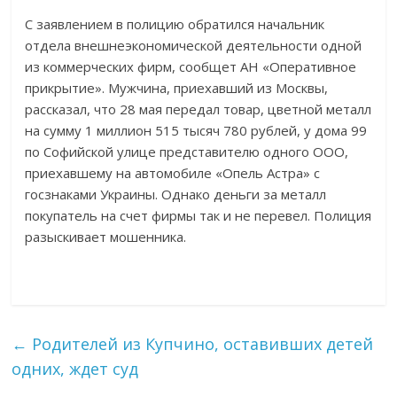
С заявлением в полицию обратился начальник
отдела внешнеэкономической деятельности одной
из коммерческих фирм, сообщет АН «Оперативное
прикрытие».
Мужчина, приехавший из Москвы,
рассказал, что 28 мая передал товар, цветной металл
на сумму 1 миллион 515 тысяч 780 рублей, у дома 99
по Софийской улице представителю одного ООО,
приехавшему на автомобиле «Опель Астра» с
госзнаками Украины. Однако деньги за металл
покупатель на счет фирмы так и не перевел. Полиция
разыскивает мошенника.
←
Родителей из Купчино, оставивших детей
одних, ждет суд