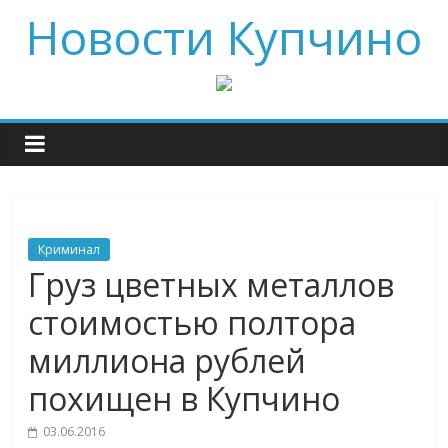
Новости Купчино
Криминал
Груз цветных металлов
стоимостью полтора
миллиона рублей
похищен в Купчино
03.06.2016