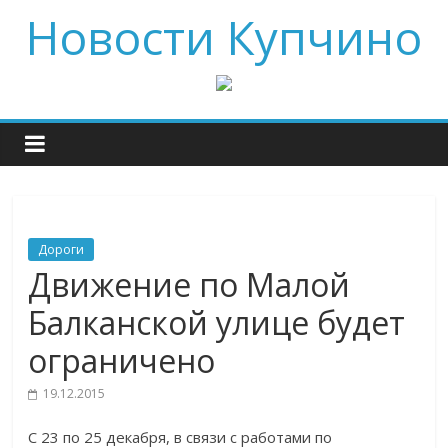
Новости Купчино
Дороги
Движение по Малой
Балканской улице будет
ограничено
19.12.2015
С 23 по 25 декабря, в связи с работами по