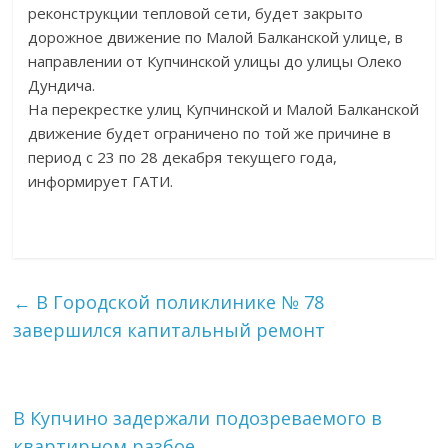
реконструкции тепловой сети, будет закрыто
дорожное движение по Малой Балканской улице, в
направлении от Купчинской улицы до улицы Олеко
Дундича.
На перекрестке улиц Купчинской и Малой Балканской
движение будет ограничено по той же причине в
период с 23 по 28 декабря текущего года,
информирует ГАТИ.
←
В Городской поликлинике № 78
завершился капитальный ремонт
В Купчино задержали подозреваемого в
квартирном разбое
→