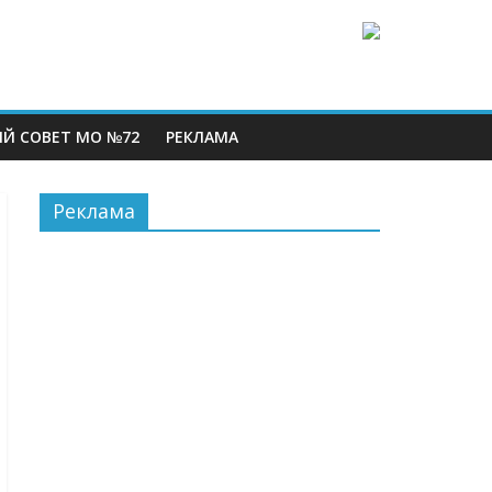
Й СОВЕТ МО №72
РЕКЛАМА
Реклама