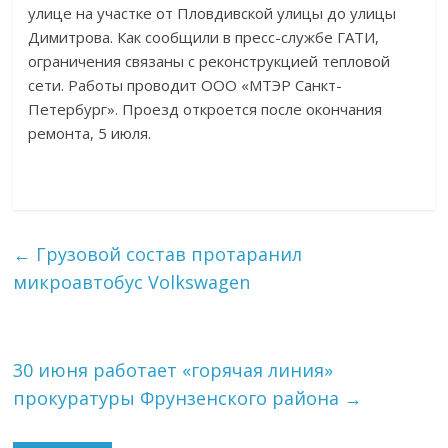
улице на участке от Пловдивской улицы до улицы
Димитрова. Как сообщили в пресс-службе ГАТИ,
ограничения связаны с реконструкцией тепловой
сети. Работы проводит ООО «МТЭР Санкт-
Петербург». Проезд откроется после окончания
ремонта, 5 июля.
←
Грузовой состав протаранил
микроавтобус Volkswagen
30 июня работает «горячая линия»
прокуратуры Фрунзенского района
→