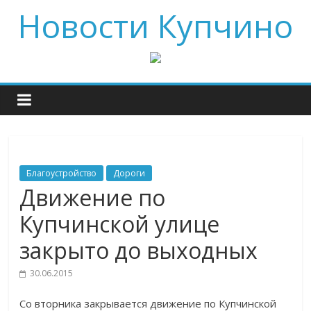
Новости Купчино
Благоустройство
Дороги
Движение по
Купчинской улице
закрыто до выходных
30.06.2015
Со вторника закрывается движение по Купчинской