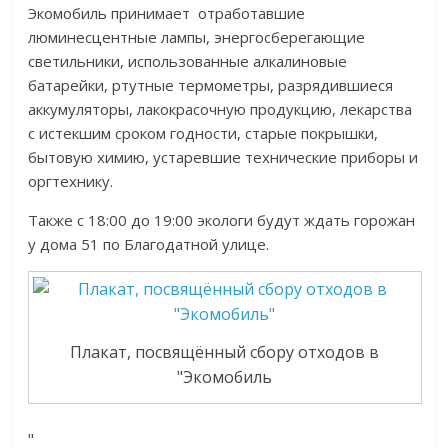
Экомобиль принимает отработавшие
люминесцентные лампы, энергосберегающие
светильники, использованные алкалиновые
батарейки, ртутные термометры, разрядившиеся
аккумуляторы, лакокрасочную продукцию, лекарства
с истекшим сроком годности, старые покрышки,
бытовую химию, устаревшие технические приборы и
оргтехнику.
Также с 18:00 до 19:00 экологи будут ждать горожан
у дома 51 по Благодатной улице.
Плакат, посвящённый сбору отходов в
"Экомобиль
"