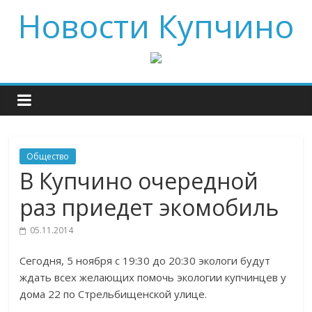
Новости Купчино
Общество
В Купчино очередной
раз приедет экомобиль
05.11.2014
Сегодня, 5 ноября с 19:30 до 20:30 экологи будут
ждать всех желающих помочь экологии купчинцев у
дома 22 по Стрельбищенской улице.